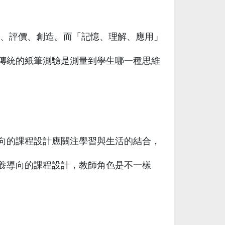
、應用、分析、評價、創造。而「記憶、理解、應用」
傳統的紙筆測驗是測量到學生哪一種思維
向的課程設計應關注學習與生活的結合，
養導向的課程設計，教師角色是不一樣