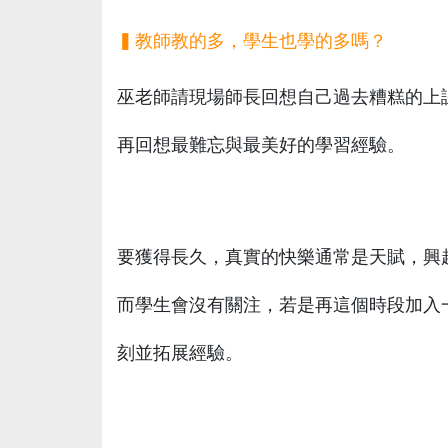
▍教師教的多，學生也學的多嗎？
巫老師請現場師長回想自己過去糟糕的上
再回想最難忘與最美好的學習經驗。
要獲得長久，真實的快樂通常是天賦，興
而學生會沒有關注，若是再這個時段加入
刻並拓展經驗。