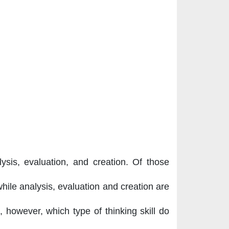
sis, evaluation, and creation. Of those
hile analysis, evaluation and creation are
s, however, which type of thinking skill do