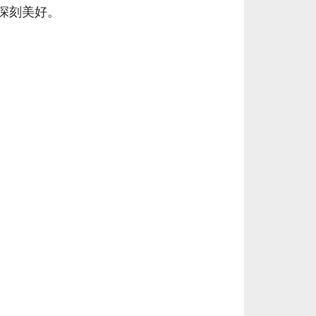
深刻美好。