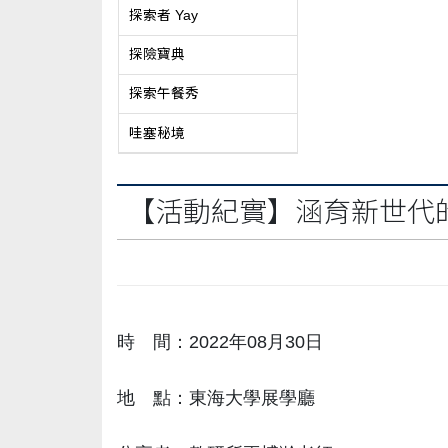
探索者 Yay
探險寶典
探索午餐秀
哇塞秘境
【活動紀實】涵育新世代
時 間：2022年08月30日
地 點：東海大學展學廳