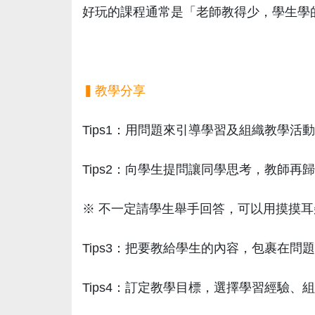
好玩的課程通常是「老師教得少，學生學
▍教學分享
Tips1：用問題來引導學習及組織教學活動
Tips2：向學生提問讓同學思考，教師再
※ 不一定請學生舉手回答，可以用摸摸
Tips3：把要教給學生的內容，包裹在問
Tips4：訂定教學目標，選擇學習經驗