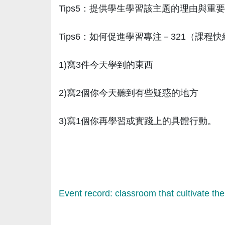
Tips5：提供學生學習該主題的理由與重
Tips6：如何促進學習專注－321（課程
1)寫3件今天學到的東西
2)寫2個你今天聽到有些疑惑的地方
3)寫1個你再學習或實踐上的具體行動。
Event record: classroom that cultivate the