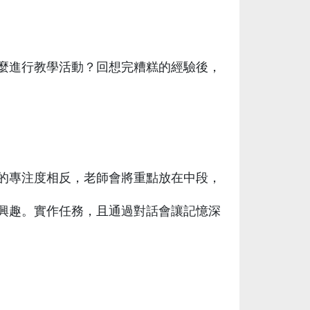
麼進行教學活動？回想完糟糕的經驗後，
的專注度相反，老師會將重點放在中段，
興趣。實作任務，且通過對話會讓記憶深