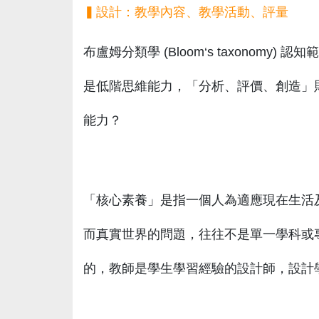
▍設計：教學內容、教學活動、評量
布盧姆分類學 (Bloom‘s taxonomy
是低階思維能力，「分析、評價、創造」
能力？
「核心素養」是指一個人為適應現在生活
而真實世界的問題，往往不是單一學科或
的，教師是學生學習經驗的設計師，設計