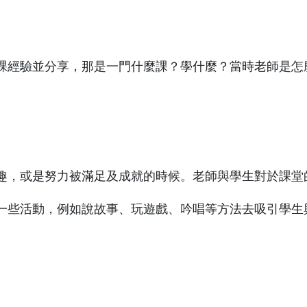
課經驗並分享，那是一門什麼課？學什麼？當時老師是怎
趣，或是努力被滿足及成就的時候。老師與學生對於課堂
一些活動，例如說故事、玩遊戲、吟唱等方法去吸引學生