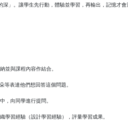
的深」。讓學生先行動，體驗並學習，再輸出，記憶才會
歸納並與課程內容作結合。
耳朵等表達他們想回答這個問題。
題中，向同學進行提問。
、組織學習經驗（設計學習經驗），評量學習成果。