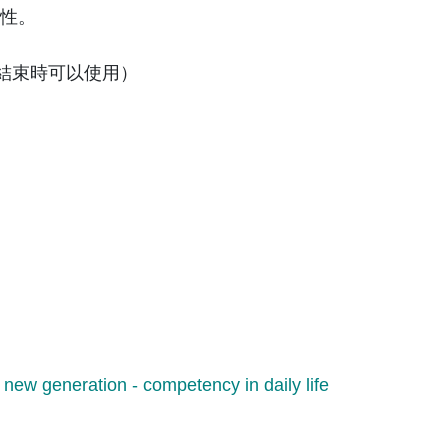
要性。
快結束時可以使用）
 new generation - competency in daily life