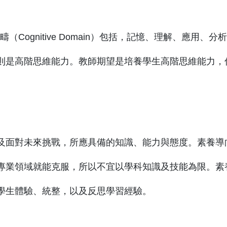
) 認知範疇（Cognitive Domain）包括，記憶、理解
則是高階思維能力。教師期望是培養學生高階思維能力，
及面對未來挑戰，所應具備的知識、能力與態度。素養導
專業領域就能克服，所以不宜以學科知識及技能為限。素
學生體驗、統整，以及反思學習經驗。