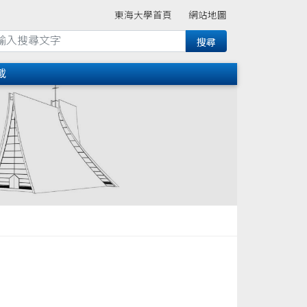
東海大學首頁
網站地圖
載