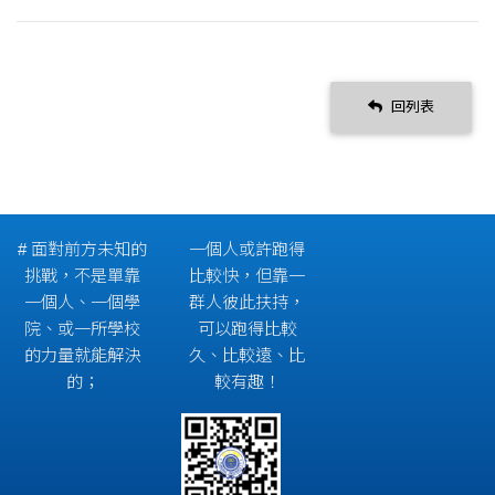
回列表
# 面對前方未知的
一個人或許跑得
挑戰，不是單靠
比較快，但靠一
一個人、一個學
群人彼此扶持，
院、或一所學校
可以跑得比較
的力量就能解決
久、比較遠、比
的；
較有趣！