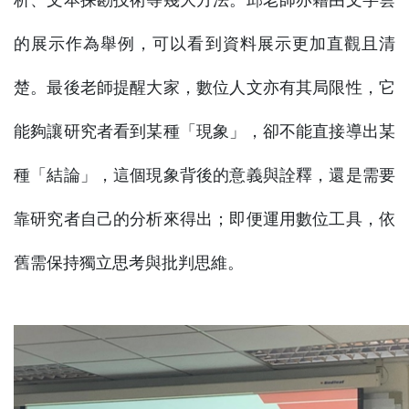
的展示作為舉例，可以看到資料展示更加直觀且清
楚。最後老師提醒大家，數位人文亦有其局限性，它
能夠讓研究者看到某種「現象」，卻不能直接導出某
種「結論」，這個現象背後的意義與詮釋，還是需要
靠研究者自己的分析來得出；即便運用數位工具，依
舊需保持獨立思考與批判思維。