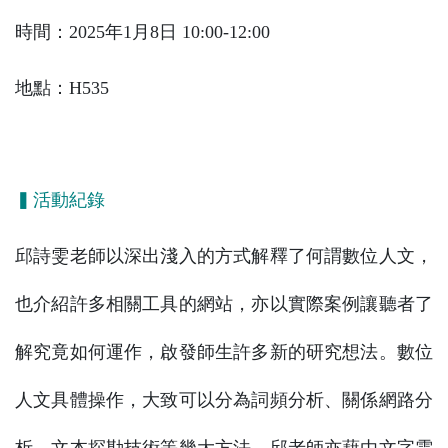
時間：2025年1月8日 10:00-12:00
地點：H535
▍活動紀錄
邱詩雯老師以深出淺入的方式解釋了何謂數位人文，
也介紹許多相關工具的網站，亦以實際案例讓聽者了
解究竟如何運作，啟發師生許多新的研究想法。數位
人文具體操作，大致可以分為詞頻分析、關係網路分
析、文本探勘技術等幾大方法。邱老師亦藉由文字雲