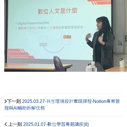
下一則
2025.03.27-共生環境設計實踐課程-Notion專案管
理與AI輔助拆解任務
上一則
2025.01.07-數位學習專題講座(II)