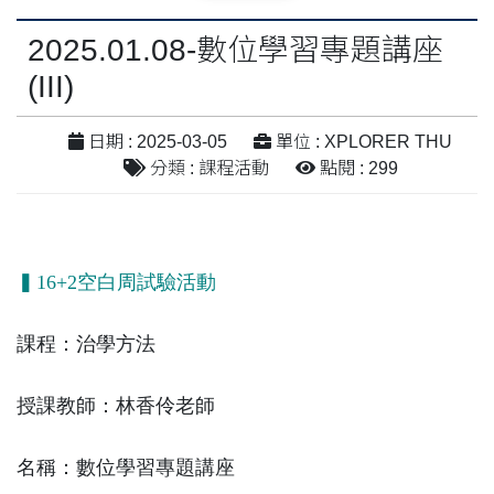
2025.01.08-數位學習專題講座
(III)
日期 : 2025-03-05
單位 : XPLORER THU
分類 : 課程活動
點閱 : 299
▍16+2空白周試驗活動
課程：治學方法
授課教師：林香伶老師
名稱：數位學習專題講座