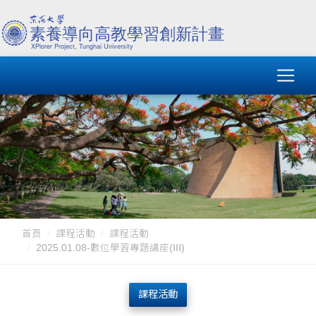
首頁
課程活動
課程活動
2025.01.08-數位學習專題講座(III)
課程活動