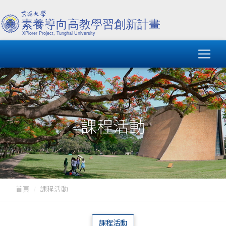
課程活動
首頁
課程活動
課程活動