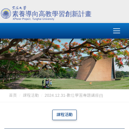
首頁
課程活動
2024.12.31-數位學習專題講座(I)
課程活動