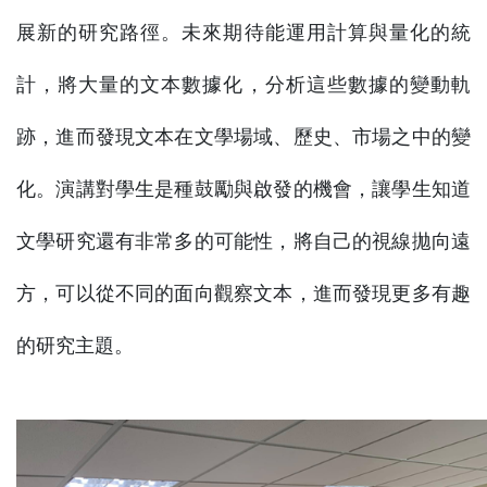
展新的研究路徑。未來期待能運用計算與量化的統
計，將大量的文本數據化，分析這些數據的變動軌
跡，進而發現文本在文學場域、歷史、市場之中的變
化。演講對學生是種鼓勵與啟發的機會，讓學生知道
文學研究還有非常多的可能性，將自己的視線拋向遠
方，可以從不同的面向觀察文本，進而發現更多有趣
的研究主題。