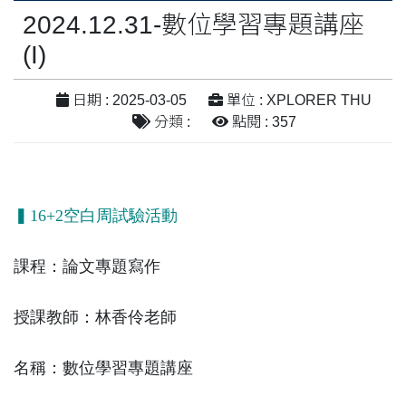
2024.12.31-數位學習專題講座
(I)
日期 : 2025-03-05
單位 : XPLORER THU
分類 :
點閱 : 357
▍16+2空白周試驗活動
課程：論文專題寫作
授課教師：林香伶老師
名稱：數位學習專題講座