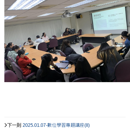
下一則
2025.01.07-數位學習專題講座(II)