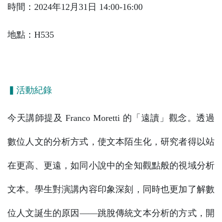
時間：2024年12月31日 14:00-16:00
地點：H535
▍活動紀錄
今天講師提及 Franco Moretti 的「遠讀」觀念。透過
數位人文的分析方式，使文本陌生化，研究者得以站
在更高、更遠，如同小說中的全知觀點般的視域分析
文本。學生對演講內容印象深刻，同時也更加了解數
位人文誕生的原因——跳脫傳統文本分析的方式，開