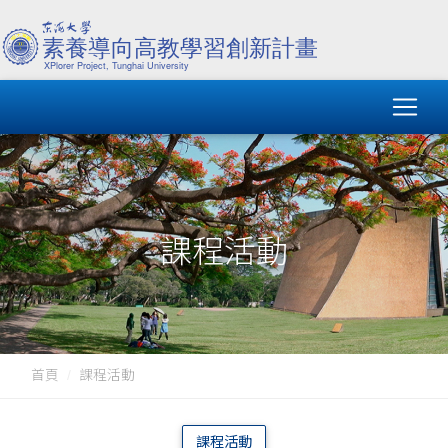
課程活動
首頁
課程活動
課程活動