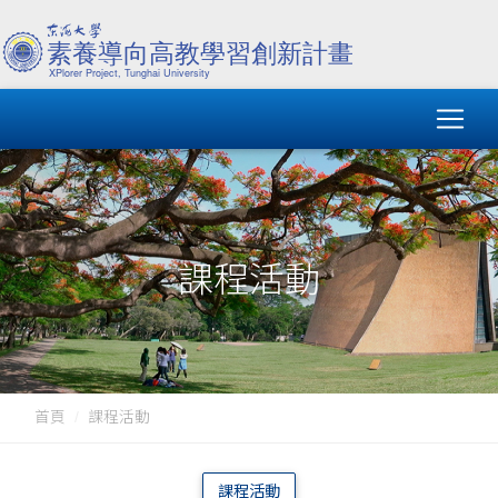
課程活動
首頁
課程活動
課程活動