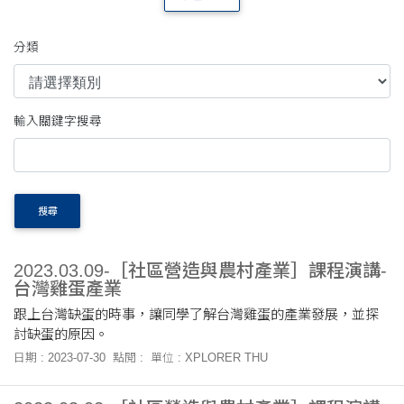
分類
輸入關鍵字搜尋
搜尋
2023.03.09-［社區營造與農村產業］課程演講-
台灣雞蛋產業
跟上台灣缺蛋的時事，讓同學了解台灣雞蛋的產業發展，並探
討缺蛋的原因。
日期 : 2023-07-30
點閱 :
單位 : XPLORER THU