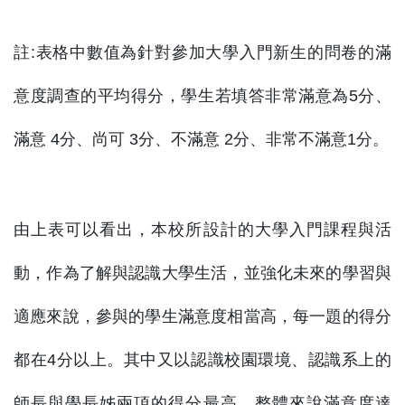
註:表格中數值為針對參加大學入門新生的問卷的滿
意度調查的平均得分，學生若填答非常滿意為5分、
滿意 4分、尚可 3分、不滿意 2分、非常不滿意1分。
由上表可以看出，本校所設計的大學入門課程與活
動，作為了解與認識大學生活，並強化未來的學習與
適應來說，參與的學生滿意度相當高，每一題的得分
都在4分以上。其中又以認識校園環境、認識系上的
師長與學長姊兩項的得分最高。整體來說滿意度達