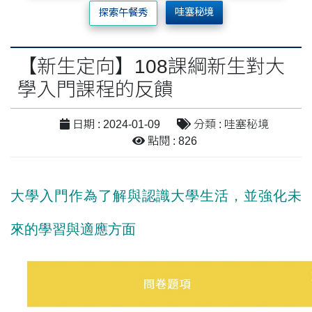
哇塞秘境
探索午餐秀
【新生定向】108課綱新生對大
學入門課程的反饋
日期 : 2024-01-09
分類 : 哇塞秘境
點閱 : 826
大學入門作為了解與認識大學生活，並強化未
來的學習與適應方面