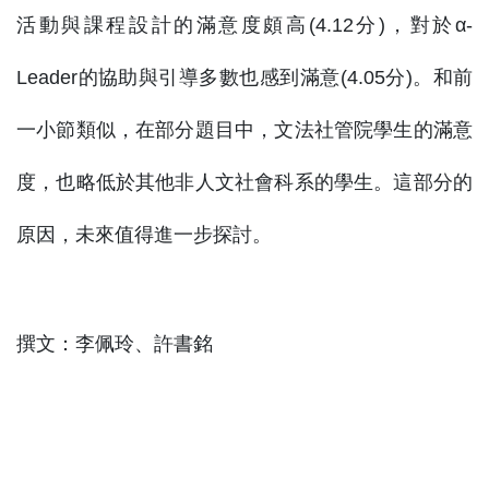
活動與課程設計的滿意度頗高(4.12分)，對於α-
Leader的協助與引導多數也感到滿意(4.05分)。和前
一小節類似，在部分題目中，文法社管院學生的滿意
度，也略低於其他非人文社會科系的學生。這部分的
原因，未來值得進一步探討。
撰文：李佩玲、許書銘