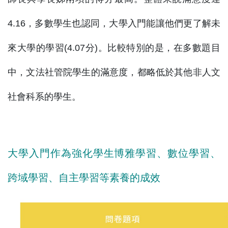
4.16，多數學生也認同，大學入門能讓他們更了解未
來大學的學習(4.07分)。比較特別的是，在多數題目
中，文法社管院學生的滿意度，都略低於其他非人文
社會科系的學生。
大學入門作為強化學生博雅學習、數位學習、
跨域學習、自主學習等素養的成效