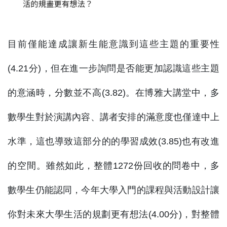
目前僅能達成讓新生能意識到這些主題的重要性
(4.21分)，但在進一步詢問是否能更加認識這些主題
的意涵時，分數並不高(3.82)。
在博雅大講堂中，多
數學生對於演講內容、講者安排的滿意度也僅達中上
水準，這也導
致這部分的的學習成效(3.85)也有改進
的空間。雖然如此，整體1272份回收的問卷中，多
數學生仍能認同，今年大學入門的課程與活動設計讓
你對未來大學生活的規劃更有想法(4.00
分)，對整體