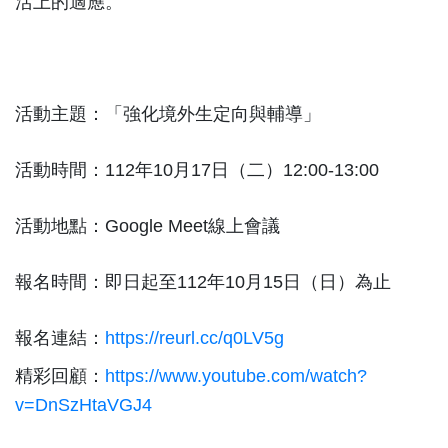
活上的適應。
活動主題：「強化境外生定向與輔導」
活動時間：112年10月17日（二）12:00-13:00
活動地點：Google Meet線上會議
報名時間：即日起至112年10月15日（日）為止
報名連結：
https://reurl.cc/q0LV5g
精彩回顧：
https://www.youtube.com/watch?
v=DnSzHtaVGJ4