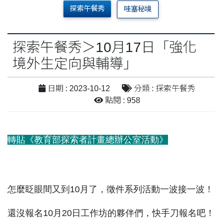
探索午餐秀
哇塞秘境
探索午餐秀＞10月17日「強化
境外生定向與輔導」
日期 : 2023-10-12
分類 : 探索午餐秀
點閱 : 958
轉貼《教育部探索者計畫總辦公室活動》
怎麼眨眼間又到10月了，徵件系列活動一波接一波！
還沒報名10月20日工作坊的夥伴們，快手刀報名吧！