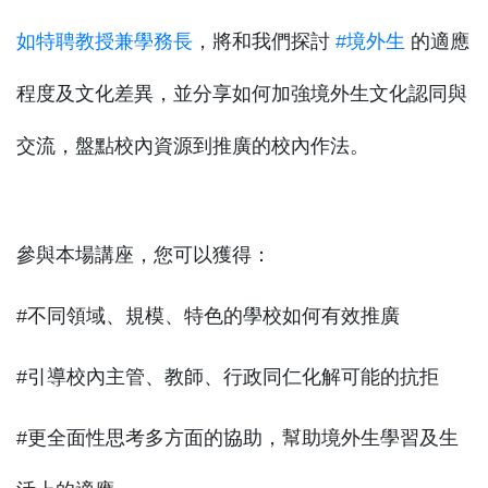
如特聘教授兼學務長
，將和我們探討
#境外生
的適應
程度及文化差異，並分享如何加強境外生文化認同與
交流，盤點校內資源到推廣的校內作法。
參與本場講座，您可以獲得：
#不同領域、規模、特色的學校如何有效推廣
#引導校內主管、教師、行政同仁化解可能的抗拒
#更全面性思考多方面的協助，幫助境外生學習及生