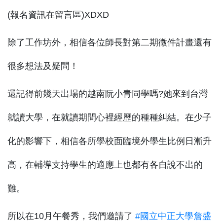
(報名資訊在留言區)XDXD
除了工作坊外，相信各位師長對第二期徵件計畫還有
很多想法及疑問！
還記得前幾天出場的越南阮小青同學嗎?她來到台灣
就讀大學，在就讀期間心裡經歷的種種糾結。在少子
化的影響下，相信各所學校面臨境外學生比例日漸升
高，在輔導支持學生的適應上也都有各自說不出的
難。
所以在10月午餐秀，我們邀請了
#國立中正大學詹盛