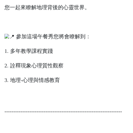
您一起來瞭解地理背後的心靈世界。
參加這場午餐秀您將會瞭解到：
1. 多年教學課程實踐
2. 詮釋現象心理質性觀察
3. 地理-心理與情感教育
------------------------------------------------------------------