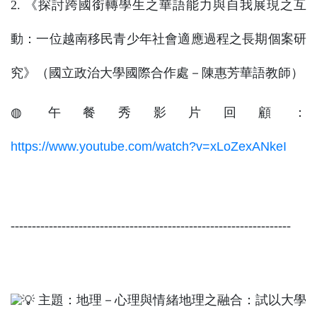
2. 《探討跨國銜轉學生之華語能力與自我展現之互
動：一位越南移民青少年社會適應過程之長期個案研
究》（國立政治大學國際合作處－陳惠芳華語教師）
◍ 午餐秀影片回顧：
https://www.youtube.com/watch?v=xLoZexANkeI
------------------------------------------------------------------
主題：地理－心理與情緒地理之融合：試以大學