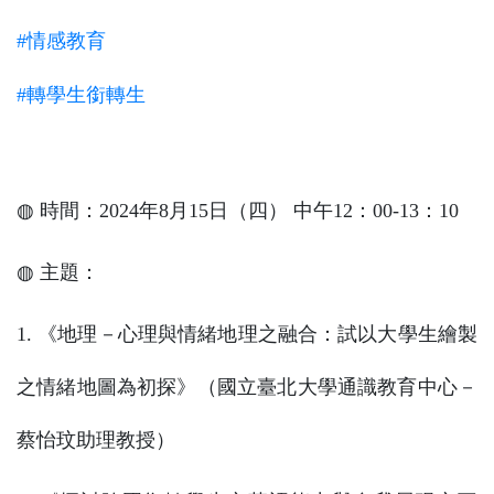
#情感教育
#轉學生銜轉生
◍ 時間：2024年8月15日（四） 中午12：00-13：10
◍ 主題：
1. 《地理－心理與情緒地理之融合：試以大學生繪製
之情緒地圖為初探》（國立臺北大學通識教育中心－
蔡怡玟助理教授）