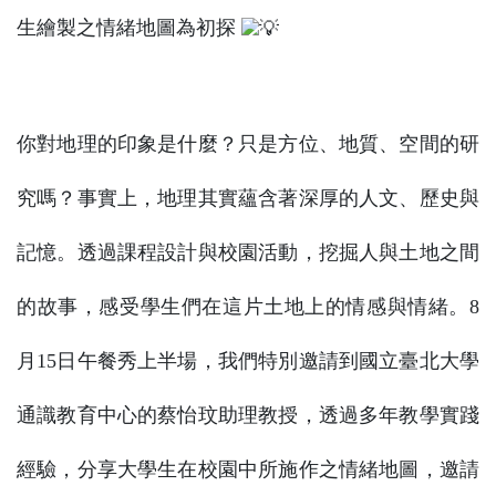
生繪製之情緒地圖為初探
你對地理的印象是什麼？只是方位、地質、空間的研
究嗎？事實上，地理其實蘊含著深厚的人文、歷史與
記憶。透過課程設計與校園活動，挖掘人與土地之間
的故事，感受學生們在這片土地上的情感與情緒。8
月15日午餐秀上半場，我們特別邀請到國立臺北大學
通識教育中心的蔡怡玟助理教授，透過多年教學實踐
經驗，分享大學生在校園中所施作之情緒地圖，邀請