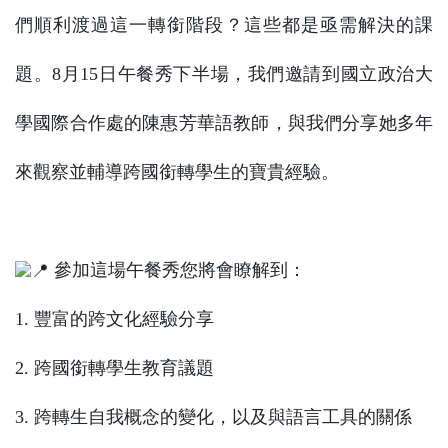
們順利渡過這一轉銜階段？這些都是亟需解決的課
題。8月15日午餐秀下半場，我們邀請到國立政治大
學國際合作處的陳惠芳華語教師，與我們分享她多年
來觀察並輔導跨國銜轉學生的寶貴經驗。
參加這場午餐秀您將會瞭解到：
1. 豐富的跨文化經驗分享
2. 跨國銜轉學生教育議題
3. 跨轉生自我概念的變化，以及與語言工具的關係