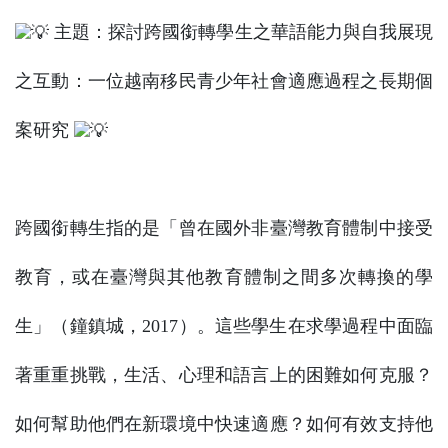
主題：探討跨國銜轉學生之華語能力與自我展現
之互動：一位越南移民青少年社會適應過程之長期個
案研究
跨國銜轉生指的是「曾在國外非臺灣教育體制中接受
教育，或在臺灣與其他教育體制之間多次轉換的學
生」（鐘鎮城，2017）。這些學生在求學過程中面臨
著重重挑戰，生活、心理和語言上的困難如何克服？
如何幫助他們在新環境中快速適應？如何有效支持他