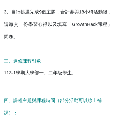
3、自行挑選完成9個主題，合計參與18小時活動後，
請繳交一份學習心得以及填寫「GrowthHack課程」
問卷。
三、選修課程對象
113-1學期大學部一、二年級學生。
四、課程主題與課程時間（部分活動可以線上補
課）：