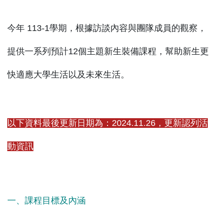
今年 113-1學期，根據訪談內容與團隊成員的觀察，
提供一系列預計12個主題新生裝備課程，幫助新生更
快適應大學生活以及未來生活。
以下資料最後更新日期為：2024.11.26，更新認列活
動資訊
一、課程目標及內涵