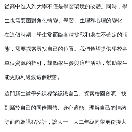
從高中進入到大學不僅是學習環境的改變。同時，學
生也需要面對角色轉變、學習、生理和心理的變化。
在這個時期，學生常面臨各種挑戰和處在不確定的狀
態，需要探索尋找自己的位置。我們希望提供學校各
單位資源的指引，鼓勵學生參與這些活動，幫助學生
能更順利過渡這個狀態。
這門新生微學分課程從認識自己、探索校園資源、找
到屬於自己的同儕團體、身心適能、理解自己的情緒
等面向為課程設計，讓大一、大二年級同學更銜接大