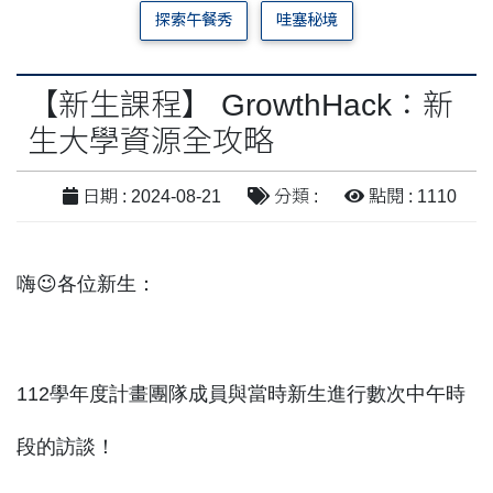
探索午餐秀
哇塞秘境
【新生課程】 GrowthHack：新
生大學資源全攻略
日期 : 2024-08-21
分類 :
點閱 : 1110
嗨😉各位新生：
112學年度計畫團隊成員與當時新生進行數次中午時
段的訪談！