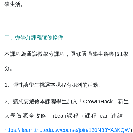
學生活。
二、微學分課程選修條件
本課程為通識微學分課程，選修通過學生將獲得1學
分。
1、彈性讓學生挑選本課程有認列的活動。
2、請想要選修本課程學生加入「GrowthHack：新生
大學資源全攻略」iLean課程（課程ilearn連結：
https://ilearn.thu.edu.tw/course/join/130N33YA3KQW