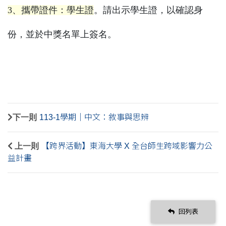
3、攜帶證件：學生證
。請出示學生證，以確認身
份，
並於中獎名單上簽名。
下一則
113-1學期｜中文：敘事與思辨
上一則
【跨界活動】東海大學 X 全台師生跨域影響力公
益計畫
回列表