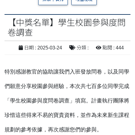
【中獎名單】學生校園參與度問
卷調查
日期 : 2025-03-24
分類 :
點閱 : 444
特別感謝教官的協助讓我們入班發放問卷，
以及同學
們願意分享校園參與經驗，本次共七百多位同學完成
「學生校園參與度問卷調查」填
寫。計畫執行團隊將
珍惜這些得來不易的寶貴資料，
並作為未來新生課程
規劃的參考依據，再次感謝您們的參與。