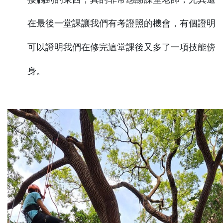
在最後一堂課讓我們有考證照的機會，有個證明
可以證明我們在修完這堂課後又多了一項技能傍
身。