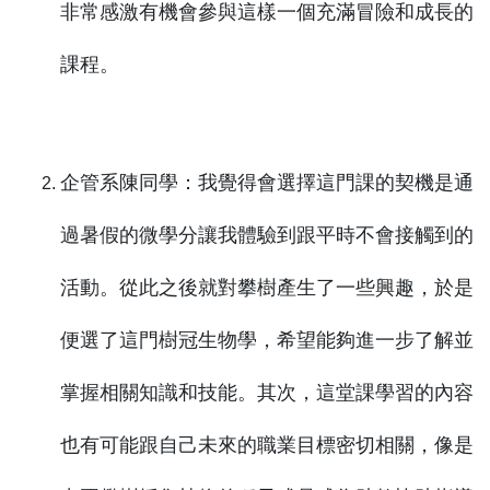
非常感激有機會參與這樣一個充滿冒險和成長的
課程。
企管系陳同學：我覺得會選擇這門課的契機是通
過暑假的微學分讓我體驗到跟平時不會接觸到的
活動。從此之後就對攀樹產生了一些興趣，於是
便選了這門樹冠生物學，希望能夠進一步了解並
掌握相關知識和技能。其次，這堂課學習的內容
也有可能跟自己未來的職業目標密切相關，像是