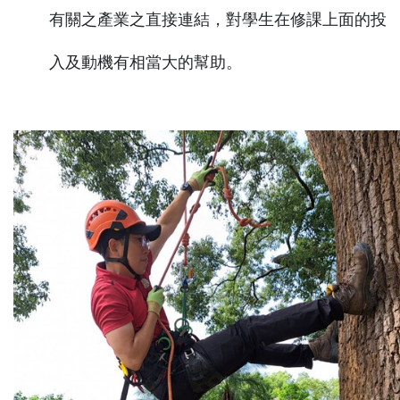
有關之產業之直接連結，對學生在修課上面的投
入及動機有相當大的幫助。