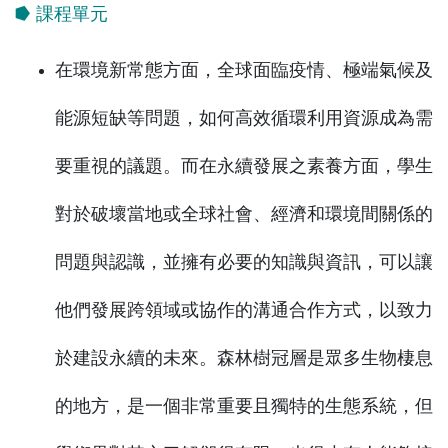
⭓ 課程單元
在環境新常態方面，全球面臨疫情、極端氣候及
能源短缺等問題，如何高效循環利用資源成為需
要重視的議題。而在永續發展之素養方面，學生
對於破壞當地或全球社會、經濟和環境間關係的
問題與認識，並擁有必要的知識與資訊，可以讓
他們發展跨領域或協作的溝通合作方式，以致力
於建設永續的未來。森林樹冠層是眾多生物棲息
的地方，是一個非常重要且獨特的生態系統，但