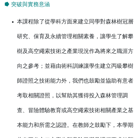
⭓ 突破與實務意涵
本課程除了從學科方面來建立同學對森林樹冠層
研究、保育及永續管理相關素養，讓學生了解攀
樹及高空繩索技術之產業現況作為將來之職涯方
向之參考；並藉由術科訓練讓學生建立丙級攀樹
師證照之技術能力外，我們也鼓勵並協助有意者
考取相關證照，以幫助其獲得投入森林管理調
查、冒險體驗教育或高空繩索技術相關產業之基
本能力和所需之認證。在教師之鼓勵下，本學期