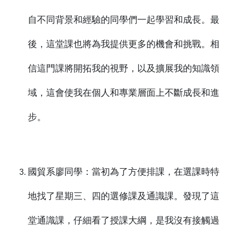
自不同背景和經驗的同學們一起學習和成長。最
後，這堂課也將為我提供更多的機會和挑戰。相
信這門課將開拓我的視野，以及擴展我的知識領
域，這會使我在個人和專業層面上不斷成長和進
步。
國貿系廖同學：當初為了方便排課，在選課時特
地找了星期三、四的選修課及通識課。發現了這
堂通識課，仔細看了授課大綱，是我沒有接觸過