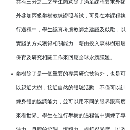
共有三分之二之學生願意除了滿足課程要求外額
外參加丙級攀樹教練證照考試，可見在本課程執
行過程中，學生認真考慮教師之建議及鼓勵，以
實踐的方式獲得相關能力，藉由投入森林樹冠層
保育及研究相關工作來回應全球永續議題。
攀樹除了是一個重要的專業研究技術外，也是可
以親近大樹，接近自然的體驗活動，不僅可以訓
練身體的協調能力，並可以用不同的眼界跟高度
來看世界。學生在進行攀樹的過程當中訓練了專
注力，身體的協調，恆毅力，挫折忍受度，以及