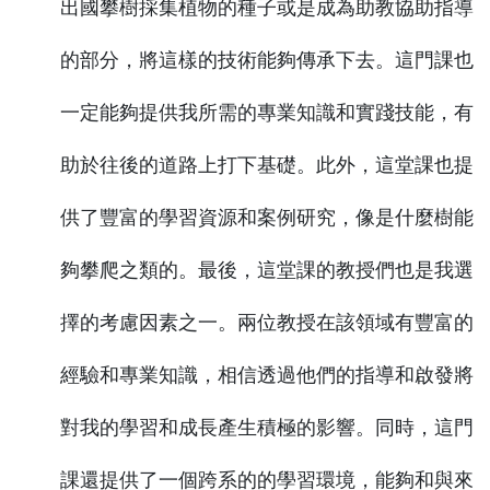
出國攀樹採集植物的種子或是成為助教協助指導
的部分，將這樣的技術能夠傳承下去。這門課也
一定能夠提供我所需的專業知識和實踐技能，有
助於往後的道路上打下基礎。此外，這堂課也提
供了豐富的學習資源和案例研究，像是什麼樹能
夠攀爬之類的。最後，這堂課的教授們也是我選
擇的考慮因素之一。兩位教授在該領域有豐富的
經驗和專業知識，相信透過他們的指導和啟發將
對我的學習和成長產生積極的影響。同時，這門
課還提供了一個跨系的的學習環境，能夠和與來