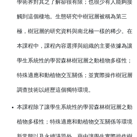
學術界對其之了解卻很有限；也很少有人能夠接
觸到這個棲地。生態研究中樹冠層被稱為第三
極，樹冠層的研究資料與南北極一樣的稀少。在
本課程中，課程內容選擇與組織的主要依據為讓
學生系統性的學習森林樹冠層之動植物多樣性；
特殊適應和動植物交互關係；並實際操作樹冠層
調查技術以經歷這個獨特環境。
本課程除了讓學生系統性的學習森林樹冠層之動
植物多樣性；特殊適應和動植物交互關係等環境
新常態以及永續議題外，藉由讓學生實際操作樹