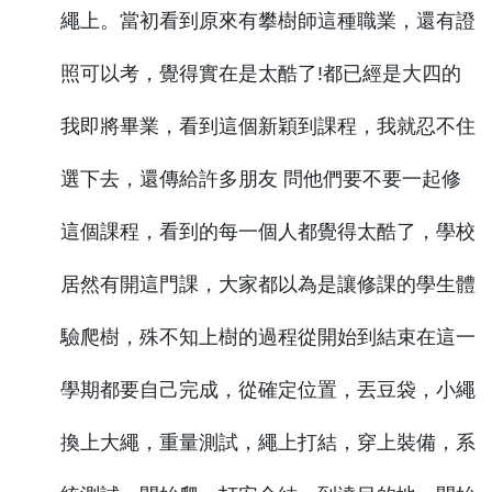
繩上。當初看到原來有攀樹師這種職業，還有證
照可以考，覺得實在是太酷了!都已經是大四的
我即將畢業，看到這個新穎到課程，我就忍不住
選下去，還傳給許多朋友 問他們要不要一起修
這個課程，看到的每一個人都覺得太酷了，學校
居然有開這門課，大家都以為是讓修課的學生體
驗爬樹，殊不知上樹的過程從開始到結束在這一
學期都要自己完成，從確定位置，丟豆袋，小繩
換上大繩，重量測試，繩上打結，穿上裝備，系