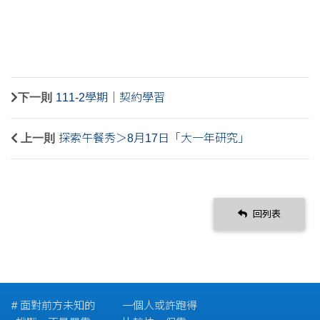
下一則
111-2學期｜契約學習
上一則
探索午餐秀＞8月17日「大一年研究」
回列表
# 面對前方未知的
一個人或許跑得