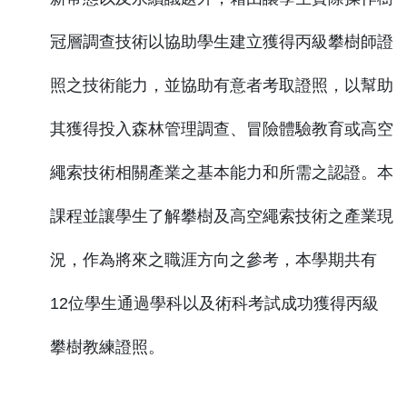
冠層調查技術以協助學生建立獲得丙級攀樹師證
照之技術能力，並協助有意者考取證照，以幫助
其獲得投入森林管理調查、冒險體驗教育或高空
繩索技術相關產業之基本能力和所需之認證。本
課程並讓學生了解攀樹及高空繩索技術之產業現
況，作為將來之職涯方向之參考，本學期共有
12位學生通過學科以及術科考試成功獲得丙級
攀樹教練證照。