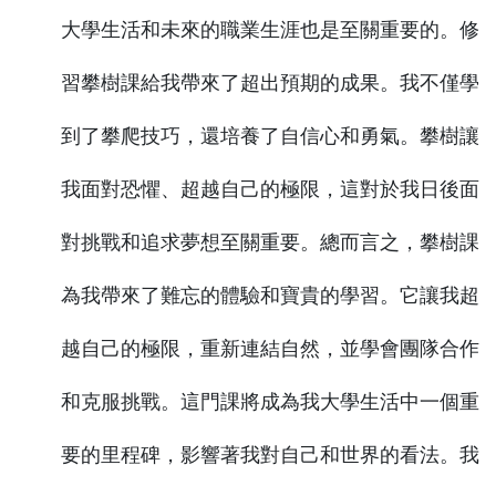
大學生活和未來的職業生涯也是至關重要的。修
習攀樹課給我帶來了超出預期的成果。我不僅學
到了攀爬技巧，還培養了自信心和勇氣。攀樹讓
我面對恐懼、超越自己的極限，這對於我日後面
對挑戰和追求夢想至關重要。總而言之，攀樹課
為我帶來了難忘的體驗和寶貴的學習。它讓我超
越自己的極限，重新連結自然，並學會團隊合作
和克服挑戰。這門課將成為我大學生活中一個重
要的里程碑，影響著我對自己和世界的看法。我