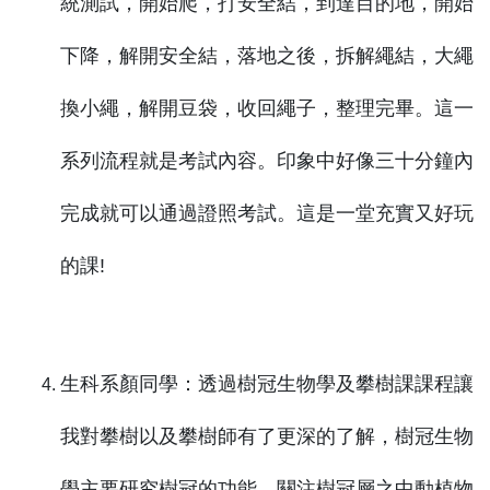
統測試，開始爬，打安全結，到達目的地，開始
下降，解開安全結，落地之後，拆解繩結，大繩
換小繩，解開豆袋，收回繩子，整理完畢。這一
系列流程就是考試內容。印象中好像三十分鐘內
完成就可以通過證照考試。這是一堂充實又好玩
的課!
生科系顏同學：透過樹冠生物學及攀樹課課程讓
我對攀樹以及攀樹師有了更深的了解，樹冠生物
學主要研究樹冠的功能。關注樹冠層之中動植物