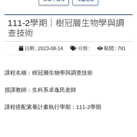
111-2學期｜樹冠層生物學與調
查技術
日期 : 2023-08-14
分類 :
點閱 : 791
課程名稱：樹冠層生物學與調查技術
授課教師：生科系卓逸民老師
課程搭配素養計畫執行學期：111-2學期