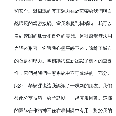
和安全。攀樹課的真正魅力在於它帶給我們與自
然環境的親密接觸。當我攀爬到樹梢時，我可以
看到遼闊的風景和自然的美麗。這種感覺無法用
言語來形容，它讓我心靈平靜下來，遠離了城市
的喧囂和壓力。攀樹讓我重新認識了樹木的重要
性，它們是我們生態系統中不可或缺的一部分。
此外，攀樹課也讓我認識了一群新的朋友。我們
彼此分享技巧、給予鼓勵，一起克服困難。這樣
的團隊合作精神不僅在攀樹課中有用，對於我的