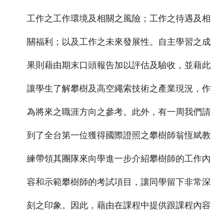
工作之工作環境及相關之風險；工作之待遇及相
關福利；以及工作之未來發展性。自主學習之成
果則藉由期末口頭報告加以評估及驗收，並藉此
讓學生了解攀樹及高空繩索技術之產業現況，作
為將來之職涯方向之參考。此外，有一周我們請
到了全台第一位獲得國際證照之攀樹師翁恆斌教
練帶領其團隊來向學進一步介紹攀樹師的工作內
容和示範攀樹師的考試項目，讓同學留下非常深
刻之印象。因此，藉由在課程中提供跟課程內容