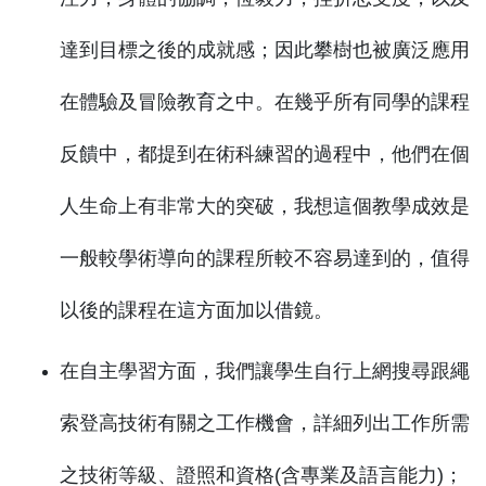
達到目標之後的成就感；因此攀樹也被廣泛應用
在體驗及冒險教育之中。在幾乎所有同學的課程
反饋中，都提到在術科練習的過程中，他們在個
人生命上有非常大的突破，我想這個教學成效是
一般較學術導向的課程所較不容易達到的，值得
以後的課程在這方面加以借鏡。
在自主學習方面，我們讓學生自行上網搜尋跟繩
索登高技術有關之工作機會，詳細列出工作所需
之技術等級、證照和資格(含專業及語言能力)；