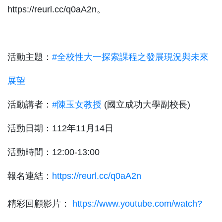
https://reurl.cc/q0aA2n。
活動主題：
#全校性大一探索課程之發展現況與未來
展望
活動講者：
#陳玉女教授
(國立成功大學副校長)
活動日期：112年11月14日
活動時間：12:00-13:00
報名連結：
https://reurl.cc/q0aA2n
精彩回顧影片：
https://www.youtube.com/watch?