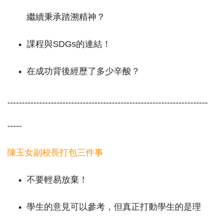
繼續秉承踏溯精神？
課程與SDGs的連結！
在成功背後經歷了多少辛酸？
---------------------------------------------------------------------
-----
陳玉女副校長打包三件事
不要輕易放棄！
學生的意見可以參考，但真正打動學生的是理