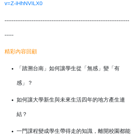
v=Z-iHhNVILX0
---------------------------------------------------------------------
-----
精彩內容回顧
「踏溯台南」如何讓學生從「無感」變「有
感」？
如何讓大學新生與未來生活四年的地方產生連
結？
一門課程變成學生帶得走的知識，離開校園都能