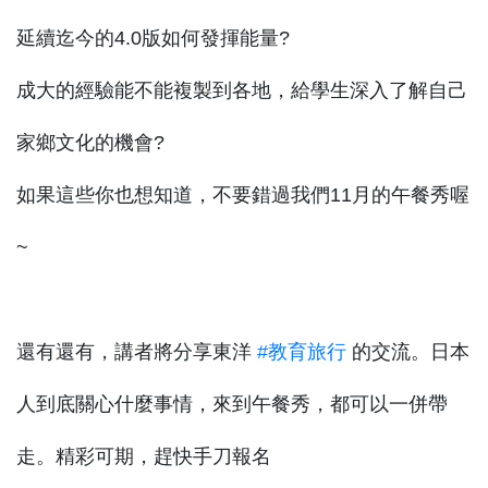
延續迄今的4.0版如何發揮能量?
成大的經驗能不能複製到各地，給學生深入了解自己
家鄉文化的機會?
如果這些你也想知道，不要錯過我們11月的午餐秀喔
~
還有還有，講者將分享東洋
#教育旅行
的交流。日本
人到底關心什麼事情，來到午餐秀，都可以一併帶
走。精彩可期，趕快手刀報名