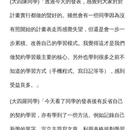
(大四陳同學)「透過今天的發表，感覺到大家對於
計畫實行都做的蠻好的。雖然會有一些同學因為沒
有照開始的計畫表走而感覺失望，但還是會一步一
步累積、改善自己的學習模式。我覺得這才是我們
做契約學習最主要的核心。另外也學到很多之前不
知道的學習方式（手機程式、寫日記等等），感到
受益良多。」
(大四羅同學)「今天看了同學的發表後有反省自己
的契約學習，亦有學到了一些方法。例如記錄自己
新學的單字、定立主題寫文章、利用表格規劃學習