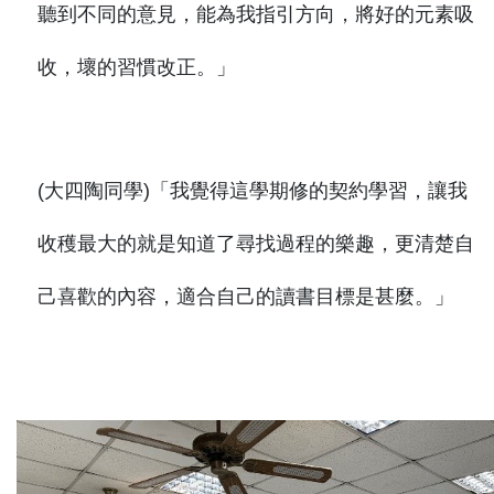
聽到不同的意見，能為我指引方向，將好的元素吸
收，壞的習慣改正。」
(大四陶同學)「我覺得這學期修的契約學習，讓我
收穫最大的就是知道了尋找過程的樂趣，更清楚自
己喜歡的內容，適合自己的讀書目標是甚麼。」