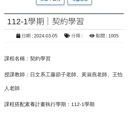
112-1學期｜契約學習
日期 : 2024-03-05
分類 :
點閱 : 1005
課程名稱：契約學習
授課教師：日文系工藤節子老師、黃淑燕老師、王怡
人老師
課程搭配素養計畫執行學期：112-1學期