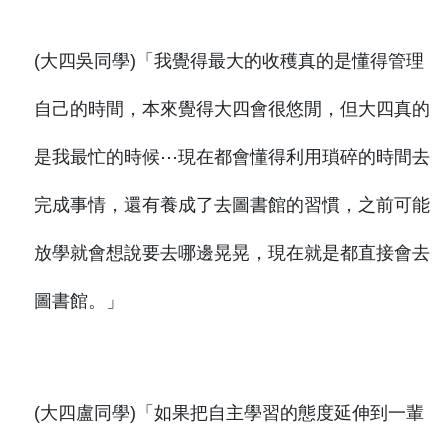
(大四吳同學)「我覺得最大的收穫真的是懂得管理
自己的時間，本來覺得大四會很悠閒，但大四真的
是我最忙的時候⋯現在都會懂得利用瑣碎的時間去
完成事情，還有養成了去圖書館的習慣，之前可能
放學就會想說要去哪邊晃晃，現在就是都直接會去
圖書館。」
(大四盧同學)「如果把自主學習的態度延伸到一輩