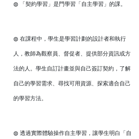
◍ 「契約學習」是門學習「自主學習」的課。
◍ 在課程中，學生是學習計劃的設計者和執行
人，教師為觀察員、督促者、提供部分資訊或方
法的人。學生自訂計畫並與自己簽訂契約，了解
自己的學習需求、尋找可用資源、探索適合自己
的學習方法。
◍ 透過實際體驗操作自主學習，讓學生明白「自