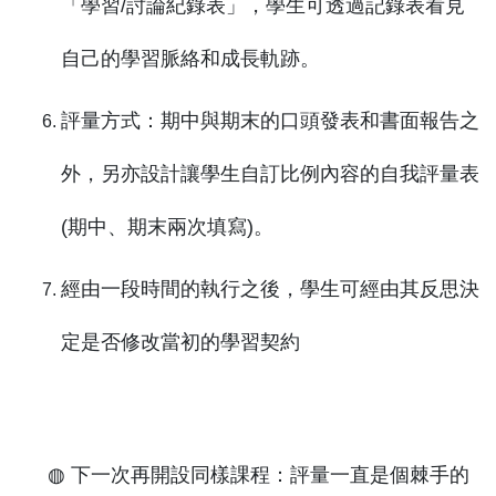
「學習/討論紀錄表」，學生可透過記錄表看見
自己的學習脈絡和成長軌跡。
評量方式：期中與期末的口頭發表和書面報告之
外，另亦設計讓學生自訂比例內容的自我評量表
(期中、期末兩次填寫)。
經由一段時間的執行之後，學生可經由其反思決
定是否修改當初的學習契約
◍ 下一次再開設同樣課程：評量一直是個棘手的