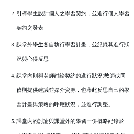
引導學生設計個人之學習契約，並進行個人學習
契約之發表
課堂外學生各自執行學習計畫，並紀錄其進行狀
況與心得反思
課堂內則與老師討論契約的進行狀況;教師或同
儕則提供建議並媒介資源，也藉此反思自己的學
習計畫與策略的呼應狀況，並進行調整。
課堂內的討論與課堂外的學習一併概略紀錄於