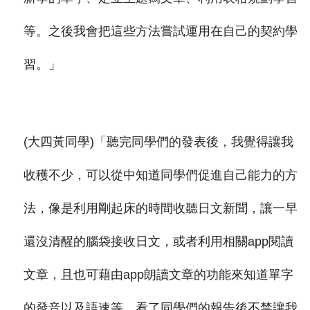
等。之後我會把這些方法嘗試運用在自己的契約學
習。」
(大四黃同學)「聽完同學們的發表後，我覺得讓我
收穫不少，可以從中知道同學們促進自己能力的方
法，像是利用剛起床的時間收聽日文新聞，讓一早
還沒清醒的腦袋接收日文，或者利用相關app閱讀
文章，且也可藉由app朗讀文章的功能來知道單字
的發音以及語速等，看了同學們的報告後不禁讓我