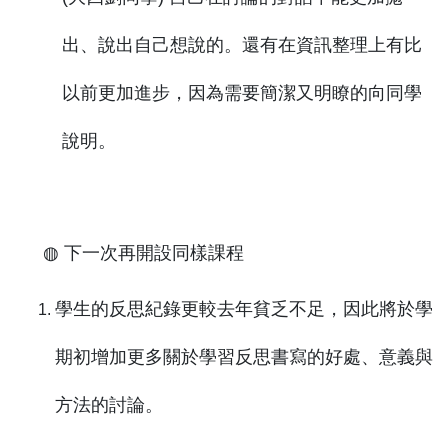
出、說出自己想說的。還有在資訊整理上有比
以前更加進步，因為需要簡潔又明瞭的向同學
說明。
◍ 下一次再開設同樣課程
學生的反思紀錄更較去年貧乏不足，因此將於學
期初增加更多關於學習反思書寫的好處、意義與
方法的討論。