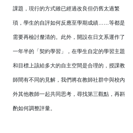
課題，現行的方式雖已經過改良但仍舊太過繁
瑣，學生的自評如何反應至學期成績……等都是
需要再檢討釐清的。此外，開設在日文系運作了
一年半的「契約學習」，在學生自定的學習主題
和目標上該給多大的自主空間是合理的，授課教
師間有不同的見解，我們將在教師社群中與校內
外其他教師一起共同思考，尋找第三觀點，再斟
酌如何調整評量。