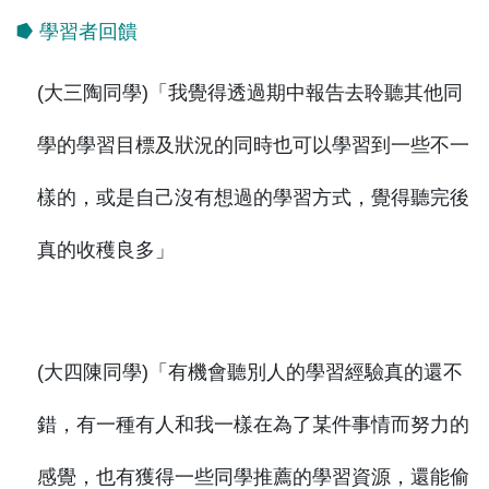
⭓ 學習者回饋
(大三陶同學)「我覺得透過期中報告去聆聽其他同
學的學習目標及狀況的同時也可以學習到一些不一
樣的，或是自己沒有想過的學習方式，覺得聽完後
真的收穫良多」
(大四陳同學)「有機會聽別人的學習經驗真的還不
錯，有一種有人和我一樣在為了某件事情而努力的
感覺，也有獲得一些同學推薦的學習資源，還能偷