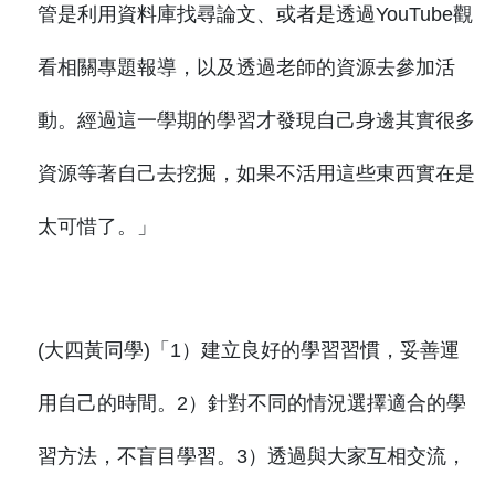
管是利用資料庫找尋論文、或者是透過YouTube觀
看相關專題報導，以及透過老師的資源去參加活
動。經過這一學期的學習才發現自己身邊其實很多
資源等著自己去挖掘，如果不活用這些東西實在是
太可惜了。」
(大四黃同學)「1）建立良好的學習習慣，妥善運
用自己的時間。2）針對不同的情況選擇適合的學
習方法，不盲目學習。3）透過與大家互相交流，