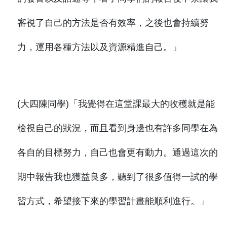
審視了自己的方法是否有效率，之後也會持續努
力，運用各種方法以及資源精進自己。」
(大四陳同學)「我覺得在這堂課最大的收穫就是能
檢視自己的狀況，而且看到身邊也有許多同學在為
各自的目標努力，自己也會更有動力。通過這次的
期中報告我也獲益良多，聽到了很多值得一試的學
習方式，希望接下來的學習計畫能順利進行。」