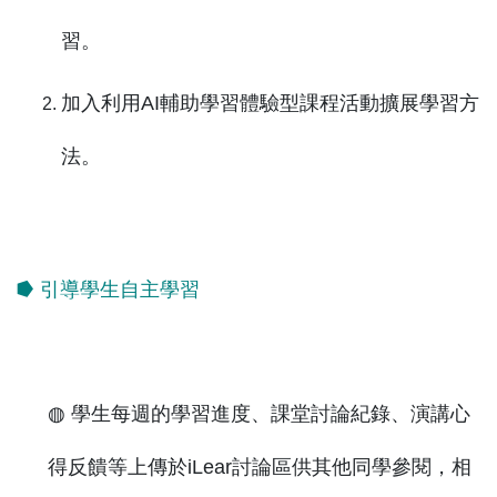
習。
加入利用AI輔助學習體驗型課程活動擴展學習方
法。
⭓ 引導學生自主學習
◍ 學生每週的學習進度、課堂討論紀錄、演講心
得反饋等上傳於iLear討論區供其他同學參閱，相