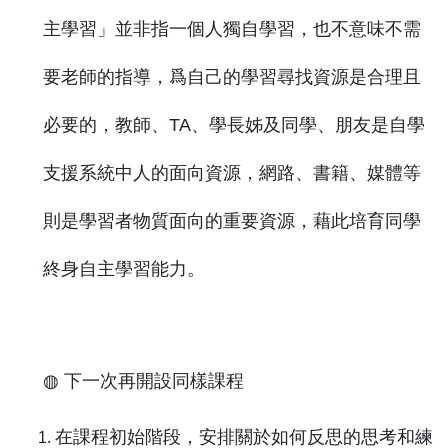
主學習」並非指一個人獨自學習，也不意味不需
要老師的指導，爲自己的學習尋找資源是合理且
必要的，教師、TA、學長姊及同學、朋友是自學
支援系統中人的面向資源，網路、書籍、媒體等
則是學習者物質面向的重要資源，藉此培育同學
終身自主學習能力。
◍ 下一次再開設同樣課程
在課程初始階段，安排關於如何反思的思考和練