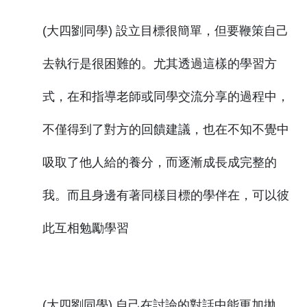
(大四劉同學) 設立目標很簡單，但要鞭策自己
去執行是很困難的。尤其透過這樣的學習方
式，在和指導老師或同學交流分享的過程中，
不僅得到了對方的回饋建議，也在不知不覺中
吸取了他人給的養分，而逐漸成長成完整的
我。而且身邊有著同樣目標的學伴在，可以彼
此互相勉勵學習
(大四劉同學) 自己在討論的對話中能更加拋