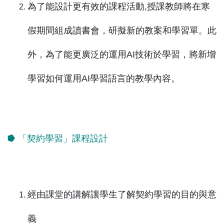
為了能設計更有效的課程活動,授課教師將在寒
假期間組成讀書會，研擬新的教案和學習單。此
外，為了能更廣泛的運用AI技術於學習，將新增
學習如何運用AI學習語言的教學內容。
⭓ 「契約學習」課程設計
經由課堂的講解讓學生了解契約學習的目的與意
義