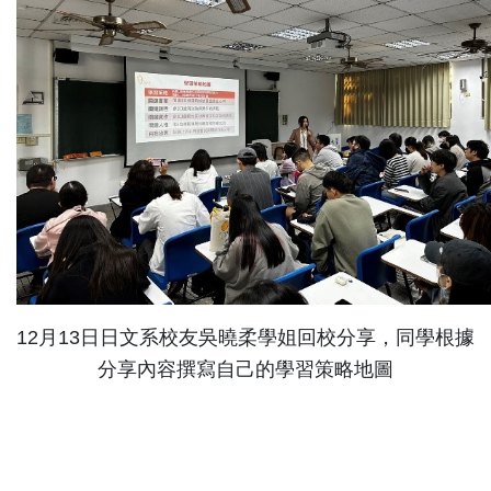
12月13日日文系校友吳曉柔學姐回校分享，同學根據
分享內容撰寫自己的學習策略地圖