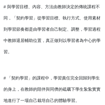
# 與學習目標、內容、方法由教師決定的傳統課程不
同，「契約學習」從學習目標、執行方式、使用素材
到學習節奏都是由學習者自己制定、調整，學習過程
中教師退居輔助位置，真正做到以學習者為中心的學
習。
# 「契約學習」的課程中，學習責任完全回歸到學生
的身上，在教師的陪伴與同儕的砥礪下學生紮紮實實
地進行了一場自己栽培自己的體驗學習。