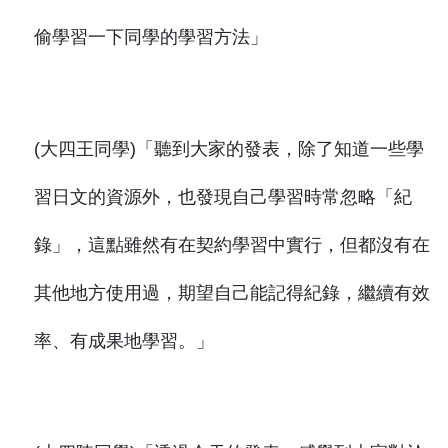
偷學習一下同學的學習方法」
(大四王同學)「聽到大家的發表，除了知道一些學
習日文的資源外，也發現自己學習時常忽略「紀
錄」，這點雖然有在契約學習中實行，但都沒有在
其他地方使用過，期望自己能記得紀錄，繼續有效
率、有成果地學習。」