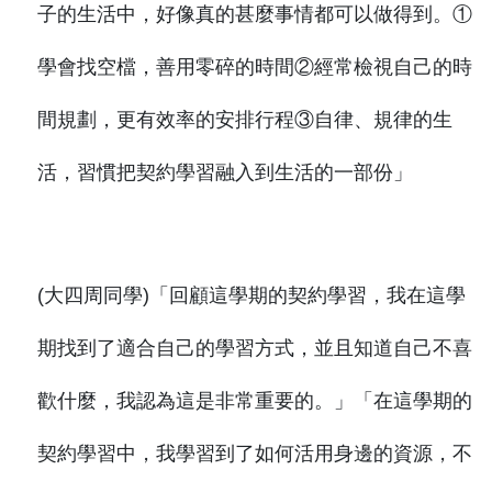
子的生活中，好像真的甚麼事情都可以做得到。①
學會找空檔，善用零碎的時間②經常檢視自己的時
間規劃，更有效率的安排行程③自律、規律的生
活，習慣把契約學習融入到生活的一部份」
(大四周同學)「回顧這學期的契約學習，我在這學
期找到了適合自己的學習方式，並且知道自己不喜
歡什麼，我認為這是非常重要的。」「在這學期的
契約學習中，我學習到了如何活用身邊的資源，不