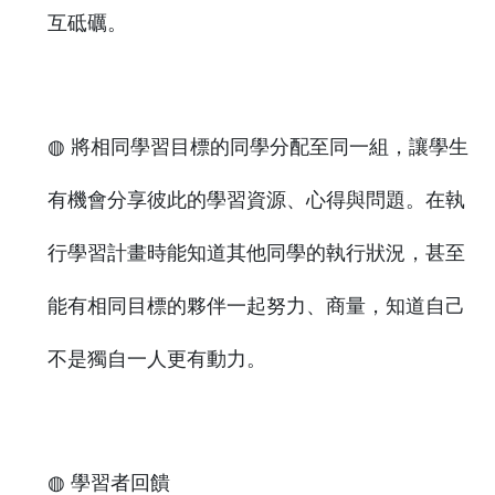
互砥礪。
◍ 將相同學習目標的同學分配至同一組，讓學生
有機會分享彼此的學習資源、心得與問題。在執
行學習計畫時能知道其他同學的執行狀況，甚至
能有相同目標的夥伴一起努力、商量，知道自己
不是獨自一人更有動力。
◍ 學習者回饋