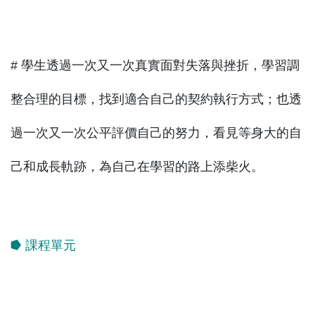
# 學生透過一次又一次真實面對失落與挫折，學習調
整合理的目標，找到適合自己的契約執行方式；也透
過一次又一次公平評價自己的努力，看見等身大的自
己和成長軌跡，為自己在學習的路上添柴火。
⭓ 課程單元