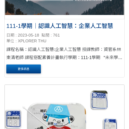
111-1學期｜認識人工智慧：企業人工智慧
日期 : 2023-05-18
點閱 : 761
單位 : XPLORER THU
課程名稱：認識人工智慧:企業人工智慧 授課教師：資管系林
東清老師 課程搭配素養計畫執行學期：111-1學期 “未來學生
畢業時，將面臨一個智慧化的企業運作環境，了解AI如何支
更多訊息
援企業的經營....