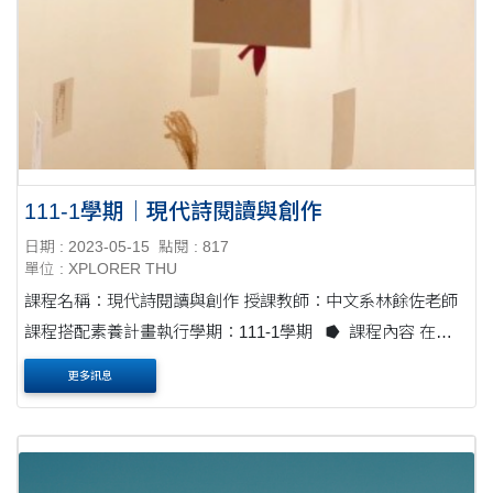
111-1學期｜現代詩閱讀與創作
日期 : 2023-05-15
點閱 : 817
單位 : XPLORER THU
課程名稱：現代詩閱讀與創作 授課教師：中文系林餘佐老師
課程搭配素養計畫執行學期：111-1學期 ⭓ 課程內容 在詩
作的選擇上，我以臺灣鄉土議題與社會議題的詩作與同學分
更多訊息
享....