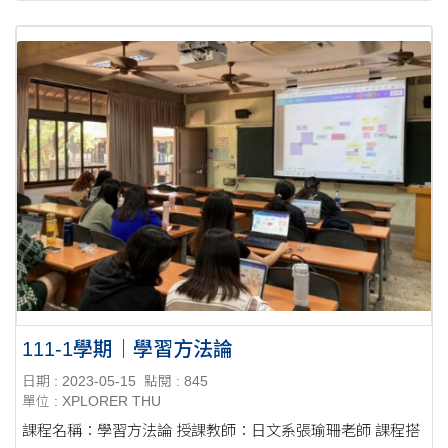
111-1學期｜學習方法論
日期 : 2023-05-15
點閱 : 845
單位 : XPLORER THU
課程名稱：學習方法論 授課教師：日文系張瑜珊老師 課程搭