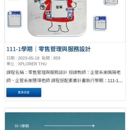
111-1學期｜零售管理與服務設計
日期 : 2023-05-18
點閱 : 859
單位 : XPLORER THU
課程名稱：零售管理與服務設計 授課教師：企管系謝佩珊老
師、企管系謝慧璋老師 課程搭配素養計畫執行學期：111-1學
期 "這門課程的亮點為讓學生學習零售管理基本知識，以及
更多訊息
透過設計思考工....