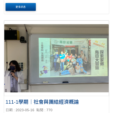
程內容 引導學生學習、認識、思辨地方知識與永續社會之間
更多訊息
如....
111-1學期｜社會與團結經濟概論
日期 : 2023-05-16
點閱 : 770