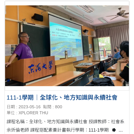
111-1學期｜全球化、地方知識與永續社會
日期 : 2023-05-16
點閱 : 800
單位 : XPLORER THU
課程名稱：全球化、地方知識與永續社會 授課教師：社會系
余炘倫老師 課程搭配素養計畫執行學期：111-1學期 ⭓ 課