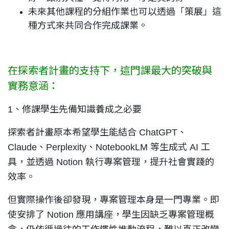
未來其他課程的分組作業也可以透過「策展」這
種方式來共同合作完成課業。
在探索者計畫的支持下，這門課最大的突破與
實務意涵：
1
、修課學生先備知識養成之必要
探索者計畫原本希望學生能結合 ChatGPT、
Claude、Perplexity、NotebookLM 等生成式 AI 工
具，並透過 Notion 執行專案管理，提升社會實踐的
效率。
但實際操作後卻發現，專案管理本身是一門專業。即
使安排了 Notion 應用講座，學生因缺乏專案管理概