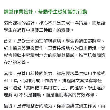
課堂作業設計，帶動學生從知識到行動
這門課程的設計，核心不只是完成一場策展，而是讓
學生在過程中培養三種面向的素養。
首先，是對土地的理解與連結。學生透過田野踏查、
紅土採集與泥染實作，真實接觸地方的風土環境，從
感官體驗中累積對地方的認識與情感，進而培養關懷
在地的素養。
其次，是善用科技的能力。課程要求學生運用生成式
AI 工具，協作完成工作清單、排程與文案撰寫等任
務。透過「實際把工具用在手上」的經驗，學生逐步
理解 AI 不只是輔助，而是推動專案的有效夥伴。
最後，是跨域整合的能力。從專題講座到工作坊，再