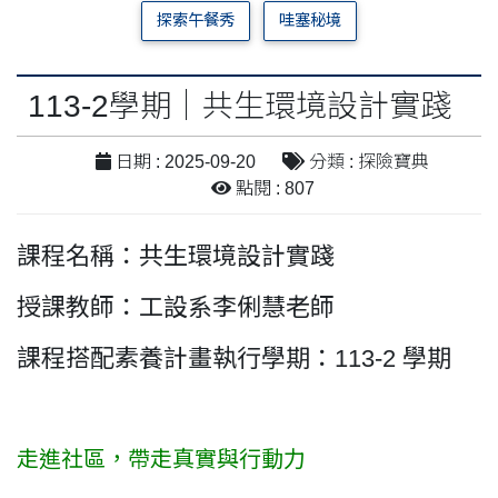
探索午餐秀
哇塞秘境
113-2學期｜共生環境設計實踐
日期 : 2025-09-20
分類 : 探險寶典
點閱 : 807
課程名稱：共生環境設計實踐
授課教師：工設系李俐慧老師
課程搭配素養計畫執行學期：113-2 學期
走進社區，帶走真實與行動力