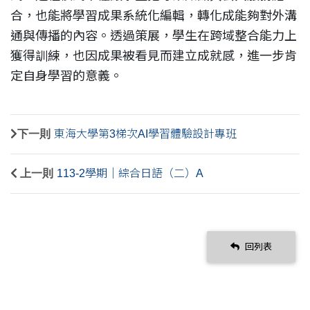
合，也能將學習成果系統化編輯，轉化成能夠對外溝
通與傳播的內容。透過策展，學生在跨域整合能力上
獲得訓練，也因成果被看見而建立成就感，進一步肯
定自身學習的意義。
下一則
東海大學第3梯次AI學習體驗設計專班
上一則
113-2學期｜綜合日語（二）A
回列表