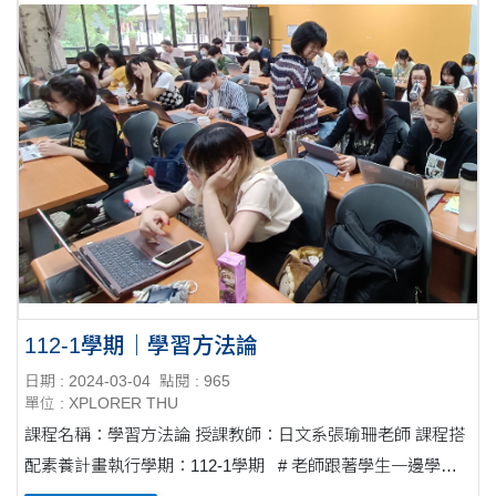
112-1學期｜學習方法論
日期 : 2024-03-04
點閱 : 965
單位 : XPLORER THU
課程名稱：學習方法論 授課教師：日文系張瑜珊老師 課程搭
配素養計畫執行學期：112-1學期 # 老師跟著學生一邊學習