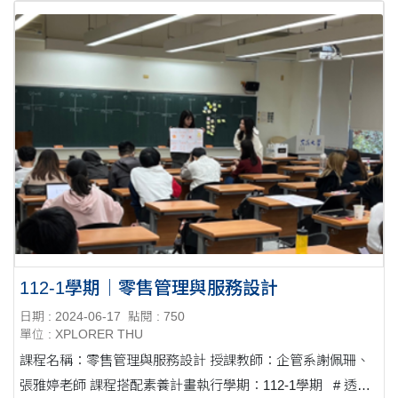
112-1學期｜零售管理與服務設計
日期 : 2024-06-17
點閱 : 750
單位 : XPLORER THU
課程名稱：零售管理與服務設計 授課教師：企管系謝佩珊、
張雅婷老師 課程搭配素養計畫執行學期：112-1學期 # 透過