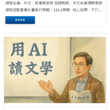
課程名稱：中文：敘事與思辨 授課教師：中文系謝博霖老師
課程搭配素養計畫執行學期：113-1學期 核心目標：不只是
生成，更要創作 這門課的核心目標是教學生不僅能使用AI，
更多訊息
更能夠透過AI進....