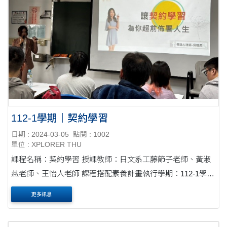
112-1學期｜契約學習
日期 : 2024-03-05
點閱 : 1002
單位 : XPLORER THU
課程名稱：契約學習 授課教師：日文系工藤節子老師、黃淑
燕老師、王怡人老師 課程搭配素養計畫執行學期：112-1學期
# 與學習目標、內容、方法由教師決定的傳統課程不同，
更多訊息
「契約學習」從學習....