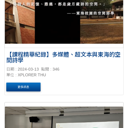
【課程精華紀錄】多媒體、超文本與東海的空
間詩學
日期 : 2024-03-13
點閱 : 346
單位 : XPLORER THU
更多訊息