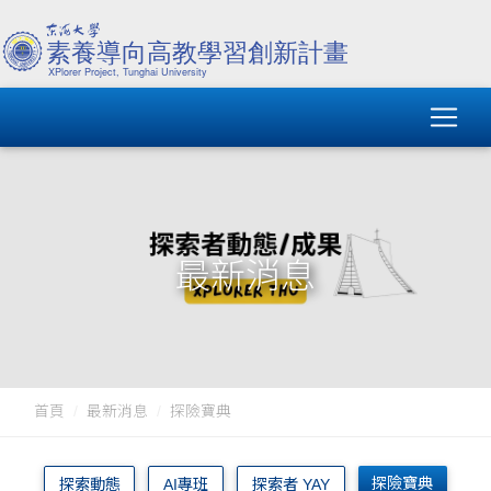
最新消息
首頁
最新消息
探險寶典
探險寶典
探索動態
AI專班
探索者 YAY