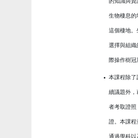
的知識與資
生物棲息的
這個棲地。
選擇與組織
際操作樹冠
本課程除了
續議題外，
者考取證照
證。本課程
通過學科以