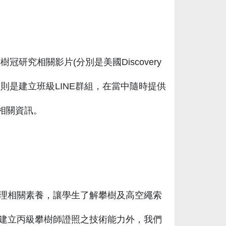
研究相關影片(分別是美國Discovery
則是建立班級LINE群組，在當中隨時提供
相關資訊。
理相關素養，讓學生了解攀樹及高空繩索
建立丙級攀樹師證照之技術能力外，我們