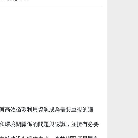
何高效循環利用資源成為需要重視的議
和環境間關係的問題與認識，並擁有必要