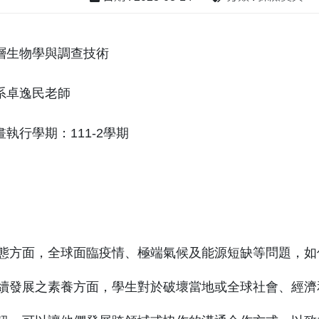
層生物學與調查技術
系卓逸民老師
執行學期：111-2學期
態方面，全球面臨疫情、極端氣候及能源短缺等問題，如
續發展之素養方面，學生對於破壞當地或全球社會、經濟