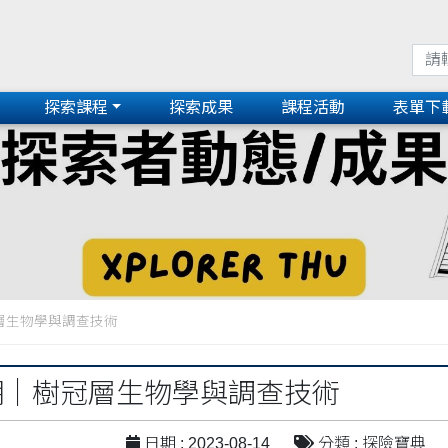
探索課程
探索成果
課程活動
表單下
冠層生物學與調查技術
學期｜樹冠層生物學與調查技術
日期 : 2023-08-14
分類 : 探險寶典