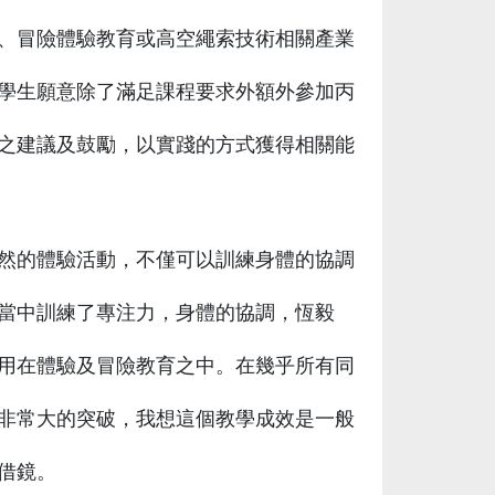
、冒險體驗教育或高空繩索技術相關產業
學生願意除了滿足課程要求外額外參加丙
之建議及鼓勵，以實踐的方式獲得相關能
然的體驗活動，不僅可以訓練身體的協調
當中訓練了專注力，身體的協調，恆毅
用在體驗及冒險教育之中。在幾乎所有同
非常大的突破，我想這個教學成效是一般
借鏡。