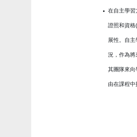
在自主學習
證照和資格
展性。自主
況，作為將
其團隊來向
由在課程中