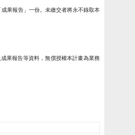
繳交「成果報告」一份。未繳交者將永不錄取本
及成果報告等資料，無償授權本計畫為業務