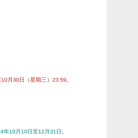
。
月30日（星期三）23:59
。
24年10月10日至12月31日
。