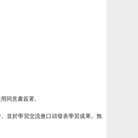
使用同意書簽署。
果交流會。並於學習交流會口頭發表學習成果。無
。