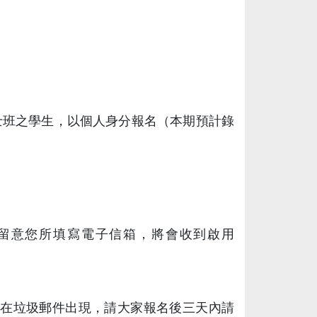
學士班之學生，以個人身分報名（本期預計錄
留意您所填寫電子信箱，將會收到啟用
」信件會在垃圾郵件出現，請大家報名後三天內請