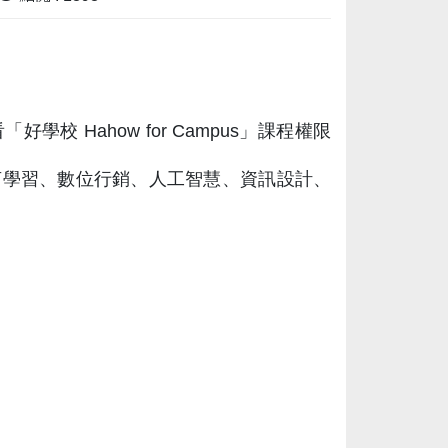
 Hahow for Campus」課程權限
言學習、數位行銷、人工智慧、資訊設計、