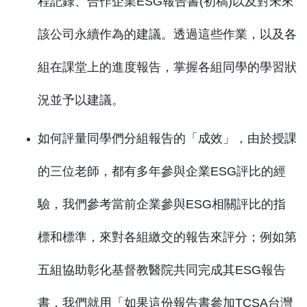
程記錄、合作企業ESG報告書(初稿)以及對未來
該公司永續作為的建議。透過這些作業，以及各
組在課堂上的進度報告，掌握各組同學的學習狀
況並予以建議。
如何評量同學們分組報告的「成效」，由於授課
的三位老師，都有多年參與企業ESG評比的經
驗，我們參考當前企業參與ESG相關評比的指
標和標準，來對各組繳交的報告來評分；例如第
五組協助彰化基督教醫院共同完成其ESG報告
書，我們就用「如果這份報告書參加TCSA台灣