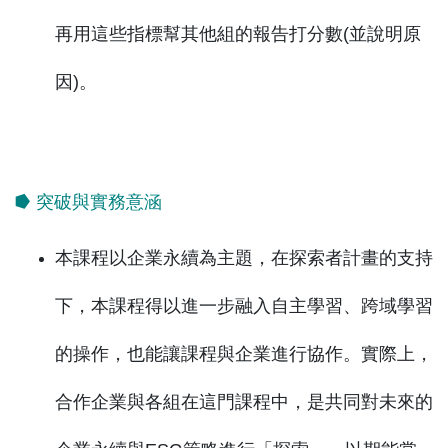
再用這些指標幫其他組的報告打分數(並說明原
因)。
⭓ 突破與實務意涵
本課程以企業永續為主題，在探索者計畫的支持
下，本課程得以進一步融入自主學習、跨域學習
的操作，也能讓課程與企業進行協作。實際上，
合作企業與各組在這門課程中，是共同對未來的