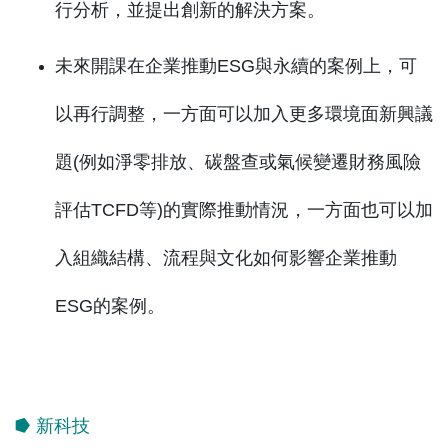
行分析，並提出創新的解決方案。
未來開課在企業推動ESG與永續的案例上，可
以再行調整，一方面可以加入更多環境面新興議
題(例如淨零排放、碳盤查或氣候變遷財務風險
評估TCFD等)的實際推動情況，一方面也可以加
入組織結構、流程與文化如何影響企業推動
ESG的案例。
⭓ 新科技