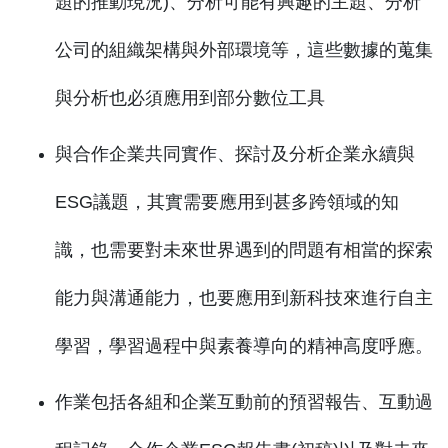
題的推動現況)、分析可能有興趣的主題、分析
公司的組織架構與外部環境等，這些數據的蒐集
與分析也必須應用到部分數位工具
與合作企業共同實作、探討及分析企業永續與
ESG議題，其實需要應用到甚多跨領域的知
識，也需要對未來世界遇到的問題有相當的探索
能力與溝通能力，也要應用到新科技來進行自主
學習，學習過程中與素養導向的精神高度呼應。
作業包括各組和企業互動前的預習報告、互動過