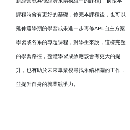
新經營或其他經濟永續模組中的課程)，銜接本
課程時會有更好的基礎，修完本課程後，也可以
延伸這學期的學習成果進一步再修APL自主方案
學習或各系的專題課程，對學生來說，這樣完整
的學習路徑，整體學習成效應該會有更大的提
升，也有助於未來畢業後尋找永續相關的工作，
並提升自身的就業競爭力。