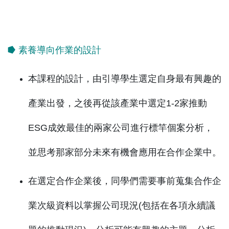
⭓ 素養導向作業的設計
本課程的設計，由引導學生選定自身最有興趣的
產業出發，之後再從該產業中選定1-2家推動
ESG成效最佳的兩家公司進行標竿個案分析，
並思考那家部分未來有機會應用在合作企業中。
在選定合作企業後，同學們需要事前蒐集合作企
業次級資料以掌握公司現況(包括在各項永續議