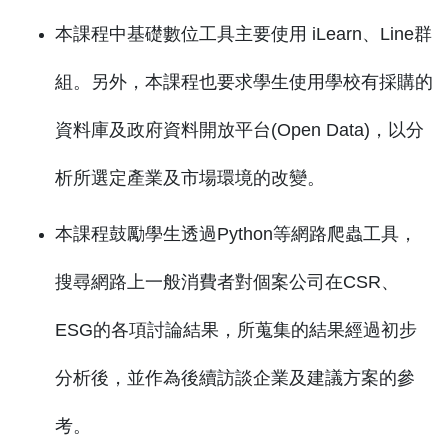
本課程中基礎數位工具主要使用 iLearn、Line群
組。另外，本課程也要求學生使用學校有採購的
資料庫及政府資料開放平台(Open Data)，以分
析所選定產業及市場環境的改變。
本課程鼓勵學生透過Python等網路爬蟲工具，
搜尋網路上一般消費者對個案公司在CSR、
ESG的各項討論結果，所蒐集的結果經過初步
分析後，並作為後續訪談企業及建議方案的參
考。