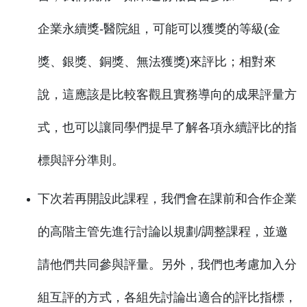
企業永續獎-醫院組，可能可以獲獎的等級(金
獎、銀獎、銅獎、無法獲獎)來評比；相對來
說，這應該是比較客觀且實務導向的成果評量方
式，也可以讓同學們提早了解各項永續評比的指
標與評分準則。
下次若再開設此課程，我們會在課前和合作企業
的高階主管先進行討論以規劃/調整課程，並邀
請他們共同參與評量。另外，我們也考慮加入分
組互評的方式，各組先討論出適合的評比指標，