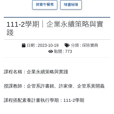
探索午餐秀
哇塞秘境
111-2學期｜企業永續策略與實
踐
日期 : 2023-10-19
分類 : 探險寶典
點閱 : 773
課程名稱：企業永續策略與實踐
授課教師：企管系許書銘、許家偉、企管系黃開義
課程搭配素養計畫執行學期：111-2學期