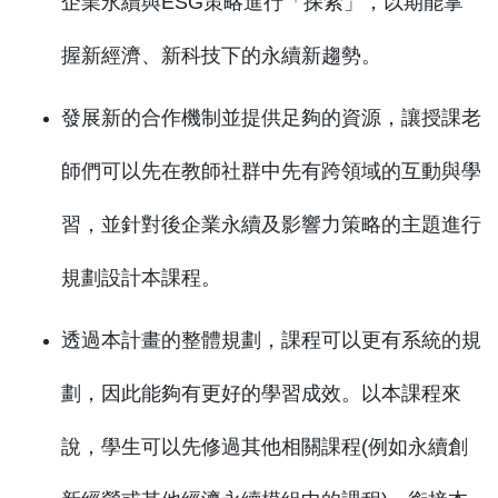
企業永續與ESG策略進行「探索」，以期能掌
握新經濟、新科技下的永續新趨勢。
發展新的合作機制並提供足夠的資源，讓授課老
師們可以先在教師社群中先有跨領域的互動與學
習，並針對後企業永續及影響力策略的主題進行
規劃設計本課程。
透過本計畫的整體規劃，課程可以更有系統的規
劃，因此能夠有更好的學習成效。以本課程來
說，學生可以先修過其他相關課程(例如永續創