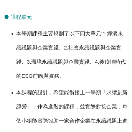
⭓ 課程單元
本學期課程主要規劃了以下四大單元:1.經濟永
續議題與企業實踐、2.社會永續議題與企業實
踐、3.環境永續議題與企業實踐、4.後疫情時代
的ESG前瞻與實務。
本課程的設計，希望能銜接上一學期「永續創新
經營」，作為進階的課程，並實際對接企業，每
個小組能實際協助一家合作企業在永續議題上進